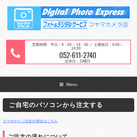
営業時間 平日：9：00～ 19：00 ／ 土曜祝日：9:00～
18:00
052-611-2740
定休日：日曜日
Menu
ご自宅のパソコンから注文する
スマホからご注文の場合はこちら
ご注文の流れについて