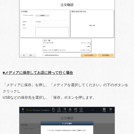
■メディアに保存してお店に持って行く場合
「メディアに保存」を押し、「メディアを選択してください」の下のボタンを
クリックし
USBなどの保存先を選択し、「保存」ボタンを押します。