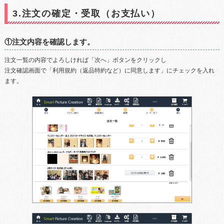
3.注文の確定・受取（お支払い）
①注文内容を確認します。
注文一覧の内容でよろしければ「次へ」ボタンをクリックし
注文確認画面で「利用規約（返品特約など）に同意します」にチェックを入れ
ます。