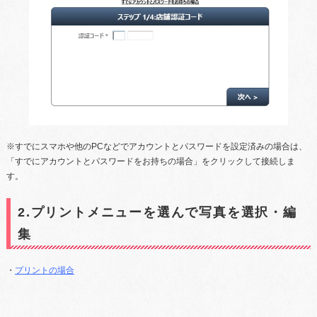
※すでにスマホや他のPCなどでアカウントとパスワードを設定済みの場合は、
「すでにアカウントとパスワードをお持ちの場合」をクリックして接続しま
す。
2.プリントメニューを選んで写真を選択・編
集
・
プリントの場合