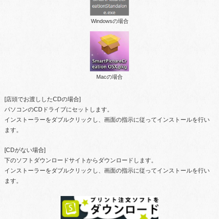
Windowsの場合
Macの場合
[店頭でお渡ししたCDの場合]
パソコンのCDドライブにセットします。
インストーラーをダブルクリックし、画面の指示に従ってインストールを行い
ます。
[CDがない場合]
下のソフトダウンロードサイトからダウンロードします。
インストーラーをダブルクリックし、画面の指示に従ってインストールを行い
ます。