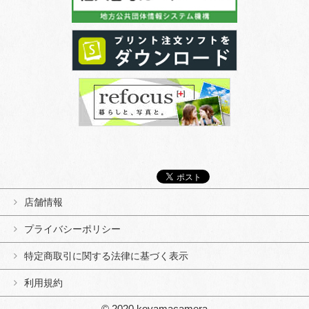
店舗情報
プライバシーポリシー
特定商取引に関する法律に基づく表示
利用規約
© 2020 koyamacamera