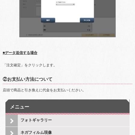
■データ送信する場合
「注文確定」をクリックします。
②お支払い方法について
店頭で商品と引き換えに代金をお支払いください。
メニュー
フォトギャラリー
ネガフィルム現像