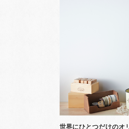
世界にひとつだけのオ