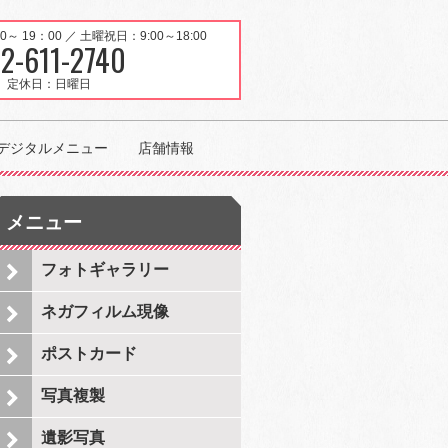
 19：00 ／ 土曜祝日：9:00～18:00
2-611-2740
定休日：日曜日
デジタルメニュー
店舗情報
メニュー
フォトギャラリー
ネガフィルム現像
ポストカード
写真複製
遺影写真