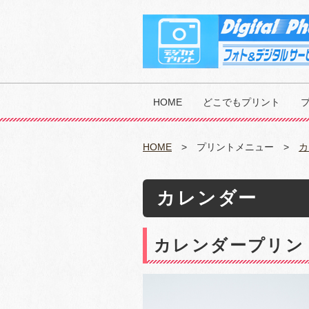
HOME
どこでもプリント
HOME
プリントメニュー
カ
カレンダー
カレンダープリン