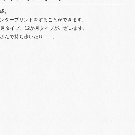
成。
ンダープリントをすることができます。
か月タイプ、12か月タイプがございます。
さんで持ち歩いたり……。