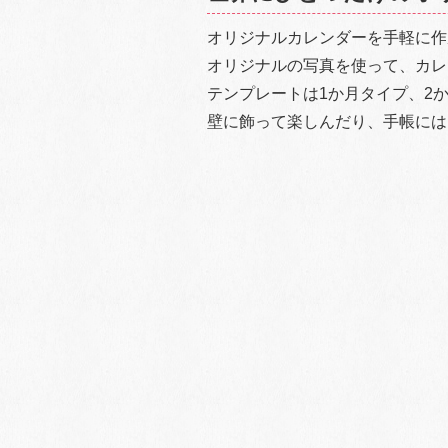
オリジナルカレンダーを手軽に作
オリジナルの写真を使って、カレ
テンプレートは1か月タイプ、2
壁に飾って楽しんだり、手帳には