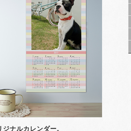
リジナルカレンダー。